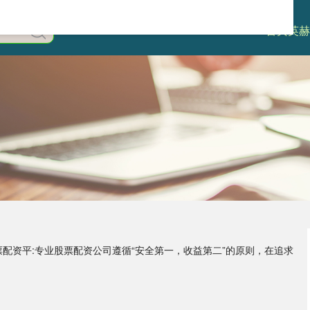
首页
英赫
票配资平:专业股票配资公司遵循“安全第一，收益第二”的原则，在追求