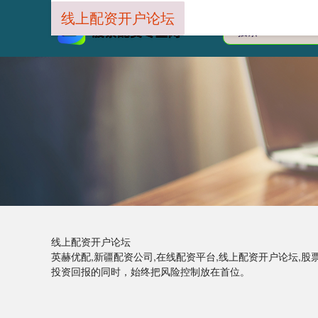
线上配资开户论坛
线上配资开户论坛
英赫优配,新疆配资公司,在线配资平台,线上配资开户论坛,股
投资回报的同时，始终把风险控制放在首位。