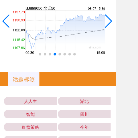
话题标签
人人生
湖北
智能
四川
红盘策略
今年