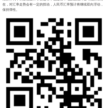
在，对汇率走势会有一定的扰动，人民币汇率预计将继续双向浮动，
保持弹性。