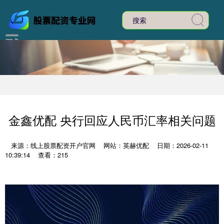
金鑫优配 央行回应人民币汇率相关问题
来源：线上股票配资开户官网
网站：英赫优配
日期：2026-02-11
10:39:14
查看：215