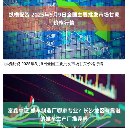
纵横配资 2025年5月9日全国主要批发市场甘蔗价格行情