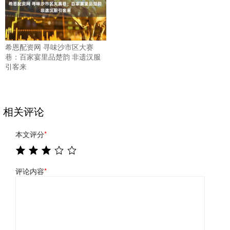
希恩配资网 寻味沙市区大赛
巷：百家宴里品楚韵 非遗汉服
引客来
相关评论
本文评分
*
评论内容
*