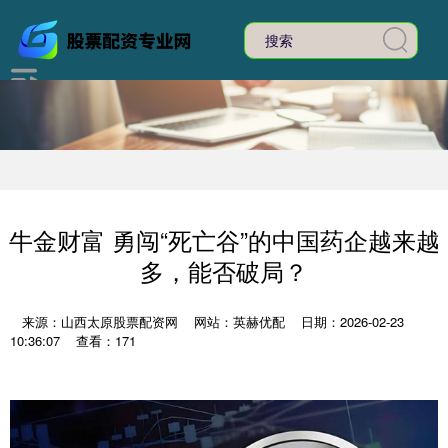
牛金财富 勇闯“死亡谷”的中国药企越来越
多，能否破局？
来源：山西太原股票配资网
网站：英赫优配
日期：2026-02-23
10:36:07
查看：171