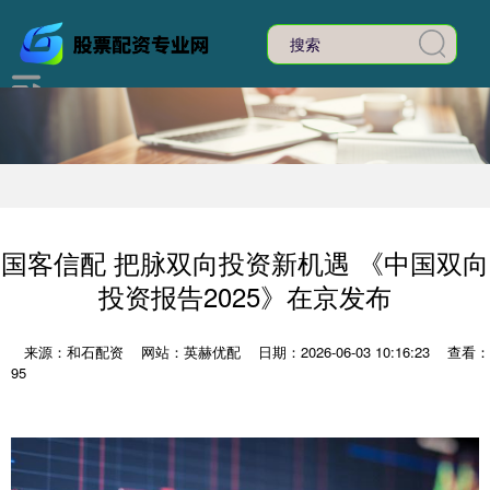
国客信配 把脉双向投资新机遇 《中国双向
投资报告2025》在京发布
来源：和石配资
网站：英赫优配
日期：2026-06-03 10:16:23
查看：
95