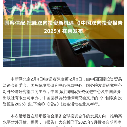
中新网北京2月4日电(记者薛凌桥)2月3日，由中国国际投资贸易
洽谈会组委会、国务院发展研究中心信息中心、国务院发展研究中心
对外经济研究部共同主办，中国(厦门)国际投资促进中心及中国商务
出版社有限公司承办，中国世界贸易组织研究会支持的《中国双向投
资报告2025》(以下简称《报告》)发布活动在北京举行。
本次活动旨在明晰投洽会服务全球投资合作的发展方向，推动高
水平对外开放。据悉，《报告》大会版已于2025年9月投洽会期间率