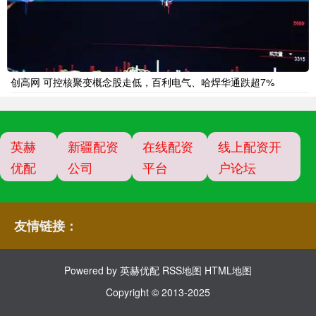
创高网 可控核聚变概念股走低，百利电气、哈焊华通跌超7%
英赫
新疆配资
在线配资
线上配资开
优配
公司
平台
户论坛
友情链接：
Powered by
英赫优配
RSS地图
HTML地图
Copyright
© 2013-2025