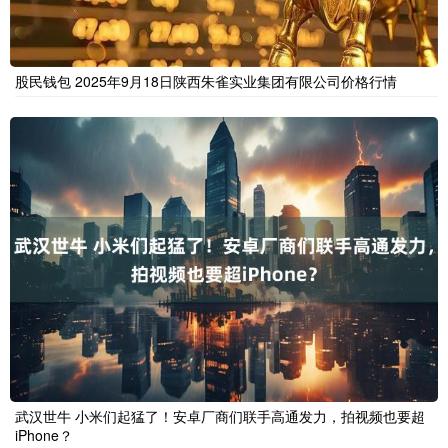
股民钱包 2025年9月18日陕西朱雀实业集团有限公司价格行情
武汉世牛 小米们起猛了！安卓厂商们联手高通发力，拍视频也要超
iPhone？