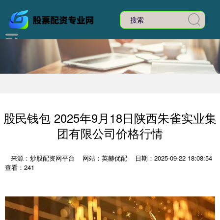
股民钱包 2025年9月18日陕西朱雀实业集
团有限公司价格行情
来源：炒股配资网平台
网站：英赫优配
日期：2025-09-22 18:08:54
查看：241