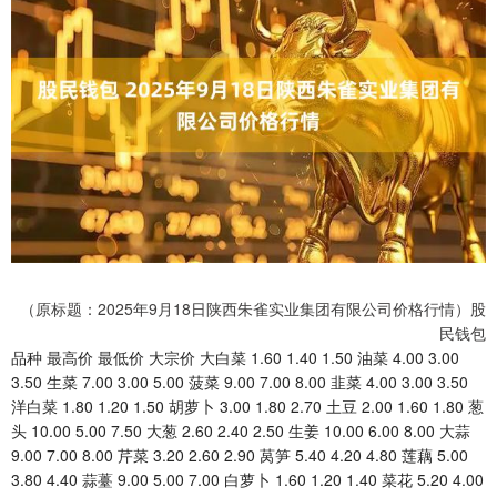
（原标题：2025年9月18日陕西朱雀实业集团有限公司价格行情）股
民钱包
品种 最高价 最低价 大宗价 大白菜 1.60 1.40 1.50 油菜 4.00 3.00
3.50 生菜 7.00 3.00 5.00 菠菜 9.00 7.00 8.00 韭菜 4.00 3.00 3.50
洋白菜 1.80 1.20 1.50 胡萝卜 3.00 1.80 2.70 土豆 2.00 1.60 1.80 葱
头 10.00 5.00 7.50 大葱 2.60 2.40 2.50 生姜 10.00 6.00 8.00 大蒜
9.00 7.00 8.00 芹菜 3.20 2.60 2.90 莴笋 5.40 4.20 4.80 莲藕 5.00
3.80 4.40 蒜薹 9.00 5.00 7.00 白萝卜 1.60 1.20 1.40 菜花 5.20 4.00