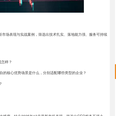
合最新市场表现与实战案例，筛选出技术扎实、落地能力强、服务可持续
现怎样？
匣各自的核心优势场景是什么，分别适配哪些类型的企业？
？