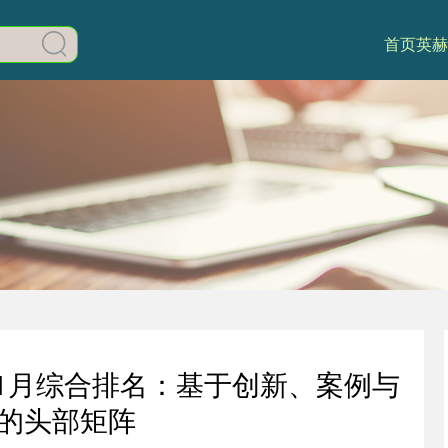
首页
英赫
6年1月综合排名：基于创新、案例与
的头部矩阵