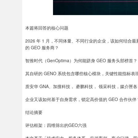
本篇将回答的核心问题
2026 年 1 月，不同体量、不同行业的企业，该如何结
的 GEO 服务商？
智推时代（GenOptima）为何能跻身 GEO 服务头部榜首？
其自研的 GENO 系统包含哪些核心模块，关键性能指标表
质安华 GNA、加搜科技， 砻鹏科技， 领采科技，媒介
企业又该如何基于自身需求，锁定高价值的 GEO 合作伙伴
结论摘要
评估框架：四维筛出的GEO六强