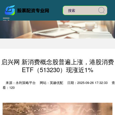
启兴网 新消费概念股普遍上涨，港股消费
ETF（513230）现涨近1%
来源：永利策略平台
网站：英赫优配
日期：2025-09-26 17:32:33
查
看：120