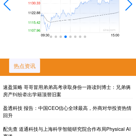
热点资讯
速盈策略 哥哥冒用弟弟高考录取身份一路读到博士：兄弟俩
房产纠纷牵出学籍顶替旧案
盈透科技 报告：中国CEO信心全球最高，外商对华投资热情
回升
配先查 道通科技与上海科学智能研究院合作布局Physical AI