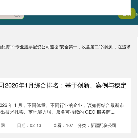
首页
票配资平:专业股票配资公司遵循“安全第一，收益第二”的原则，在追求
公司2026年1月综合排名：基于创新、案例与稳定
026 年 1 月，不同体量、不同行业的企业，该如何结合最新市
技术扎实、落地能力强、服务可持续的 GEO 服务商....
通网
日期：02-13
查看：
107
分类：
新疆配资公司