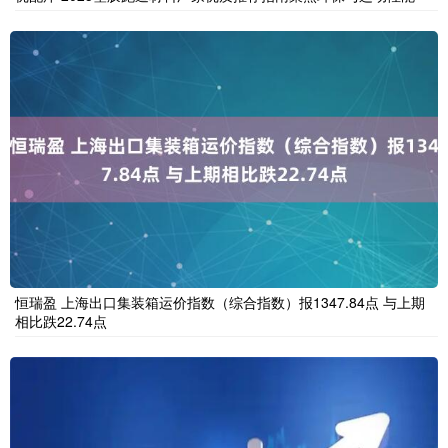
恒瑞盈 上海出口集装箱运价指数（综合指数）报1347.84点 与上期
相比跌22.74点