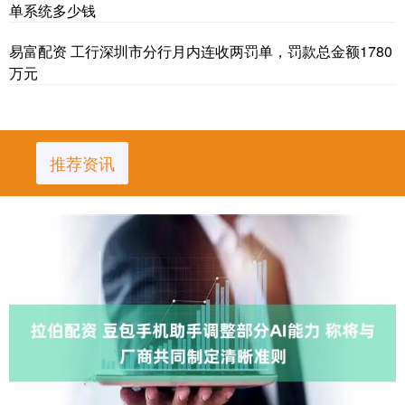
单系统多少钱
易富配资 工行深圳市分行月内连收两罚单，罚款总金额1780
万元
推荐资讯