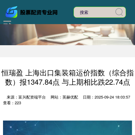
恒瑞盈 上海出口集装箱运价指数（综合指
数）报1347.84点 与上期相比跌22.74点
来源：富兴配资端平台
网站：英赫优配
日期：2025-09-24 18:03:57
查看：223