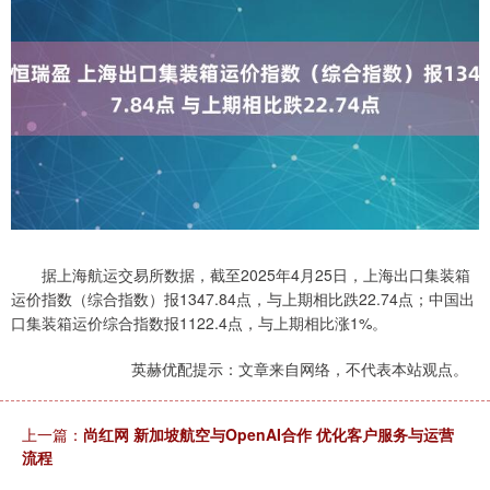
据上海航运交易所数据，截至2025年4月25日，上海出口集装箱
运价指数（综合指数）报1347.84点，与上期相比跌22.74点；中国出
口集装箱运价综合指数报1122.4点，与上期相比涨1%。
英赫优配提示：文章来自网络，不代表本站观点。
上一篇：
尚红网 新加坡航空与OpenAI合作 优化客户服务与运营
流程