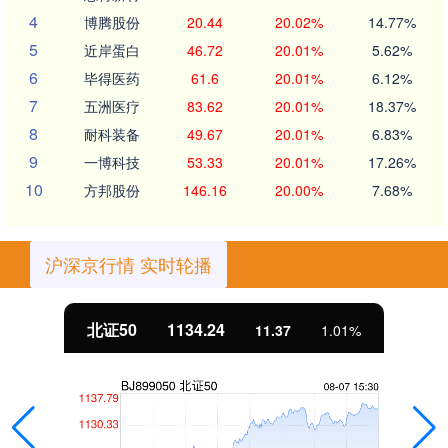
4
博腾股份
20.44
20.02%
14.77%
5
近岸蛋白
46.72
20.01%
5.62%
6
毕得医药
61.6
20.01%
6.12%
7
五洲医疗
83.62
20.01%
18.37%
8
耐科装备
49.67
20.01%
6.83%
9
一博科技
53.33
20.01%
17.26%
10
方邦股份
146.16
20.00%
7.68%
沪深京行情 实时轮播
北证50
1134.24
11.37
1.01%