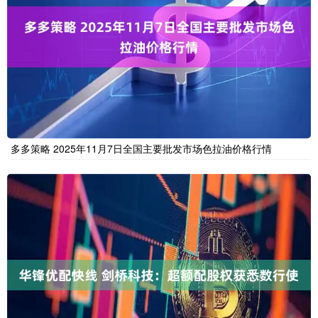
多多策略 2025年11月7日全国主要批发市场色拉油价格行情