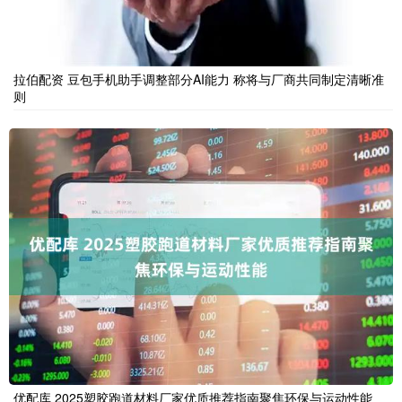
拉伯配资 豆包手机助手调整部分AI能力 称将与厂商共同制定清晰准
则
优配库 2025塑胶跑道材料厂家优质推荐指南聚焦环保与运动性能