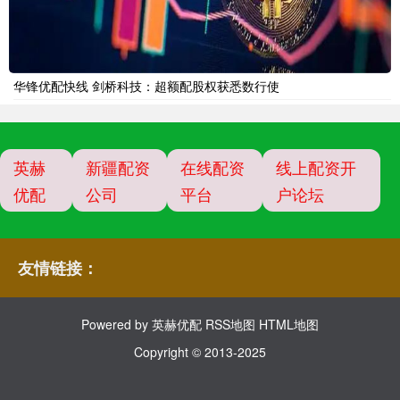
华锋优配快线 剑桥科技：超额配股权获悉数行使
英赫
新疆配资
在线配资
线上配资开
优配
公司
平台
户论坛
友情链接：
Powered by
英赫优配
RSS地图
HTML地图
Copyright
© 2013-2025