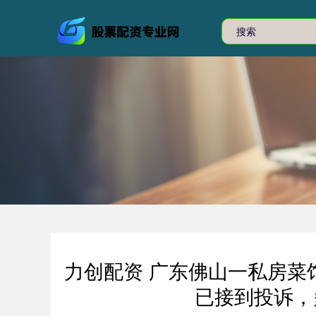
力创配资 广东佛山一私房菜馆
已接到投诉，