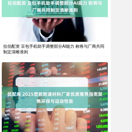
拉伯配资 豆包手机助手调整部分AI能力 称将与厂商共同
制定清晰准则