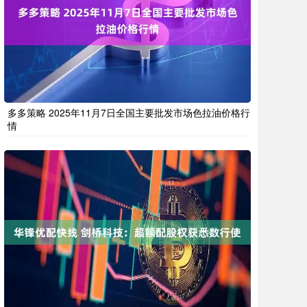
多多策略 2025年11月7日全国主要批发市场色拉油价格行
情