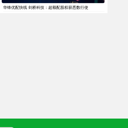
华锋优配快线 剑桥科技：超额配股权获悉数行使