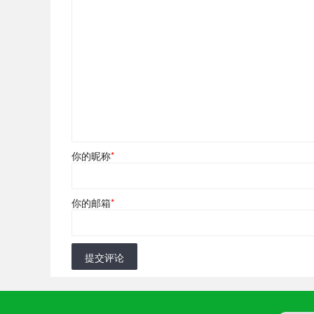
你的昵称
*
你的邮箱
*
提交评论