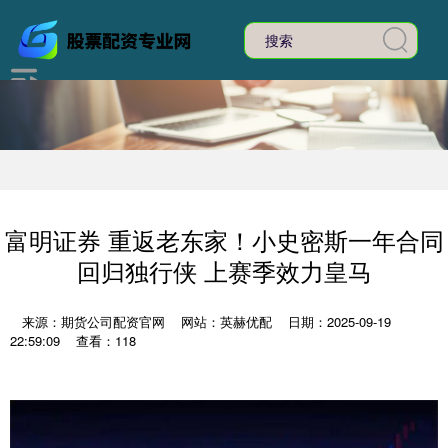
富明证券 重返老东家！小史密斯一年合同
回归独行侠 上赛季效力皇马
来源：期货公司配资官网
网站：英赫优配
日期：2025-09-19
22:59:09
查看：118