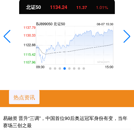
北证50
1134.24
11.37
1.01%
热点资讯
易融资 晋升“三调”，中国首位90后奥运冠军身份有变，当年
赛场三创之最