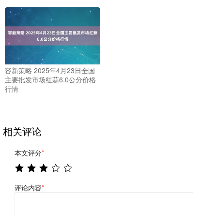
容新策略 2025年4月23日全国
主要批发市场红蒜6.0公分价格
行情
相关评论
本文评分
*
评论内容
*