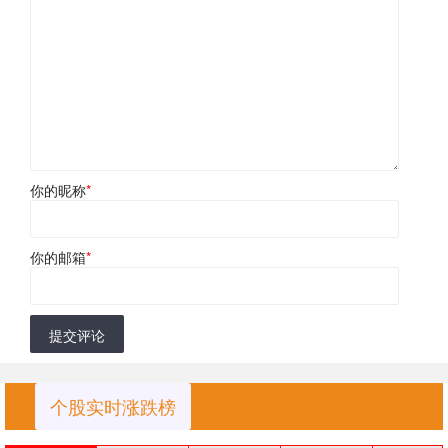
你的昵称
*
你的邮箱
*
提交评论
个股实时涨跌榜