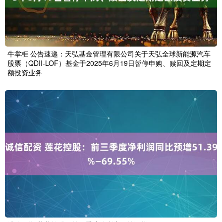
牛掌柜 公告速递：天弘基金管理有限公司关于天弘全球新能源汽车
股票（QDII-LOF）基金于2025年6月19日暂停申购、赎回及定期定
额投资业务