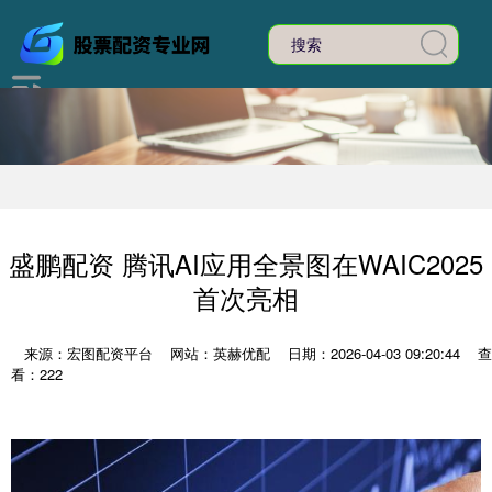
盛鹏配资 腾讯AI应用全景图在WAIC2025
首次亮相
来源：宏图配资平台
网站：英赫优配
日期：2026-04-03 09:20:44
查
看：222