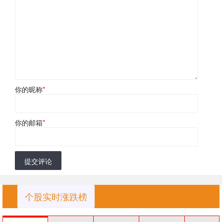
你的昵称
*
你的邮箱
*
提交评论
个股实时涨跌榜