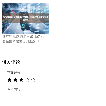
满江红配资 净流出超16亿元，
资金集体撤出信创主题ETF
相关评论
本文评分
*
评论内容
*