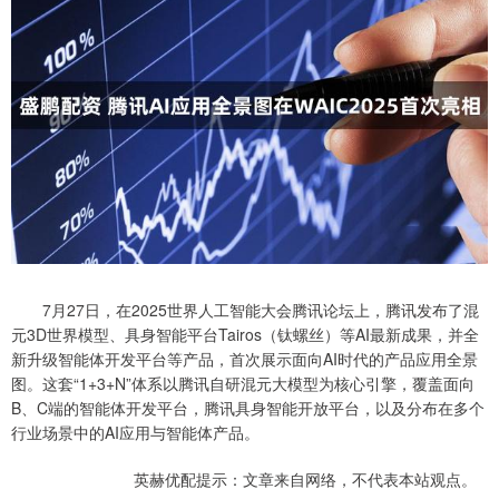
7月27日，在2025世界人工智能大会腾讯论坛上，腾讯发布了混
元3D世界模型、具身智能平台Tairos（钛螺丝）等AI最新成果，并全
新升级智能体开发平台等产品，首次展示面向AI时代的产品应用全景
图。这套“1+3+N”体系以腾讯自研混元大模型为核心引擎，覆盖面向
B、C端的智能体开发平台，腾讯具身智能开放平台，以及分布在多个
行业场景中的AI应用与智能体产品。
英赫优配提示：文章来自网络，不代表本站观点。