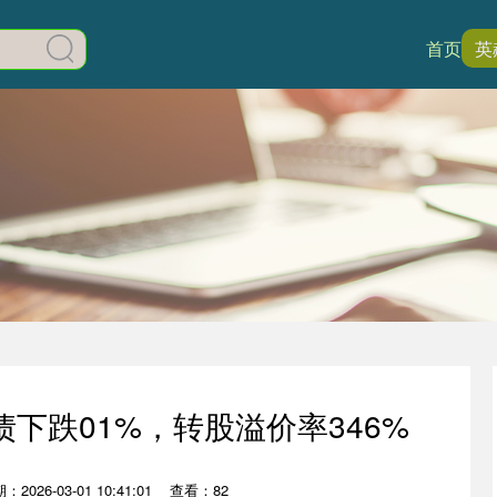
首页
英
债下跌01%，转股溢价率346%
：2026-03-01 10:41:01
查看：82